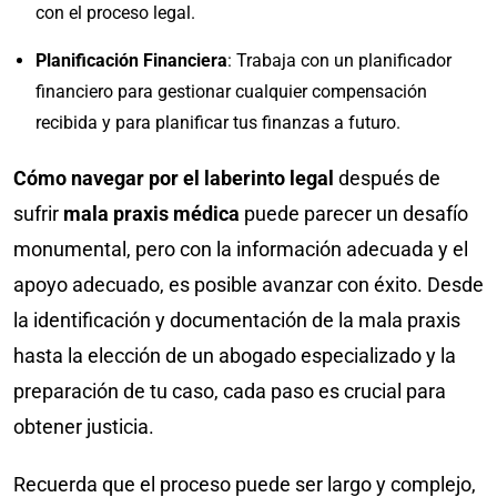
con el proceso legal.
Planificación Financiera
: Trabaja con un planificador
financiero para gestionar cualquier compensación
recibida y para planificar tus finanzas a futuro.
Cómo navegar por el laberinto legal
después de
sufrir
mala praxis médica
puede parecer un desafío
monumental, pero con la información adecuada y el
apoyo adecuado, es posible avanzar con éxito. Desde
la identificación y documentación de la mala praxis
hasta la elección de un abogado especializado y la
preparación de tu caso, cada paso es crucial para
obtener justicia.
Recuerda que el proceso puede ser largo y complejo,