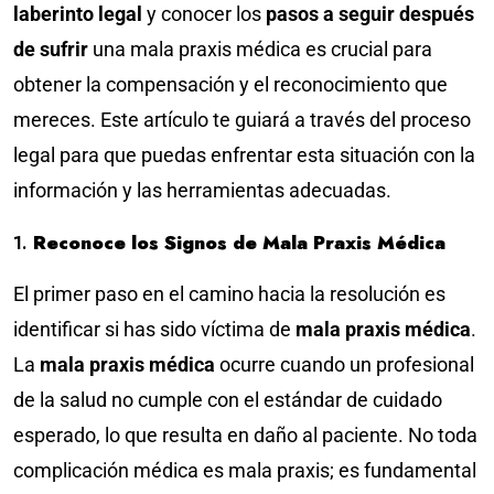
laberinto legal
y conocer los
pasos a seguir después
de sufrir
una mala praxis médica es crucial para
obtener la compensación y el reconocimiento que
mereces. Este artículo te guiará a través del proceso
legal para que puedas enfrentar esta situación con la
información y las herramientas adecuadas.
1.
Reconoce los Signos de Mala Praxis Médica
El primer paso en el camino hacia la resolución es
identificar si has sido víctima de
mala praxis médica
.
La
mala praxis médica
ocurre cuando un profesional
de la salud no cumple con el estándar de cuidado
esperado, lo que resulta en daño al paciente. No toda
complicación médica es mala praxis; es fundamental