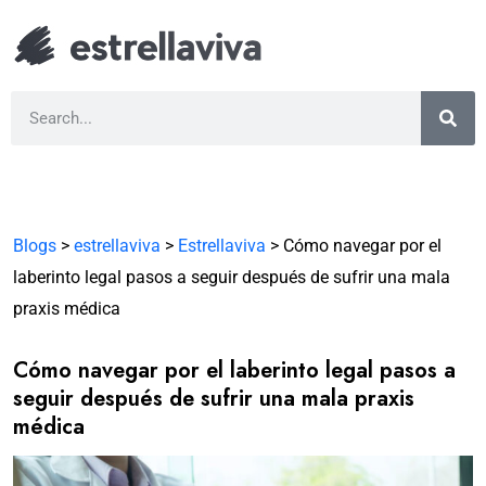
Blogs
>
estrellaviva
>
Estrellaviva
>
Cómo navegar por el
laberinto legal pasos a seguir después de sufrir una mala
praxis médica
Cómo navegar por el laberinto legal pasos a
seguir después de sufrir una mala praxis
médica