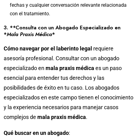
fechas y cualquier conversación relevante relacionada
con el tratamiento.
3. **Consulta con un Abogado Especializado en
*
Mala Praxis Médica
*
Cómo navegar por el laberinto legal
requiere
asesoría profesional. Consultar con un abogado
especializado en
mala praxis médica
es un paso
esencial para entender tus derechos y las
posibilidades de éxito en tu caso. Los abogados
especializados en este campo tienen el conocimiento
y la experiencia necesarios para manejar casos
complejos de
mala praxis médica
.
Qué buscar en un abogado
: