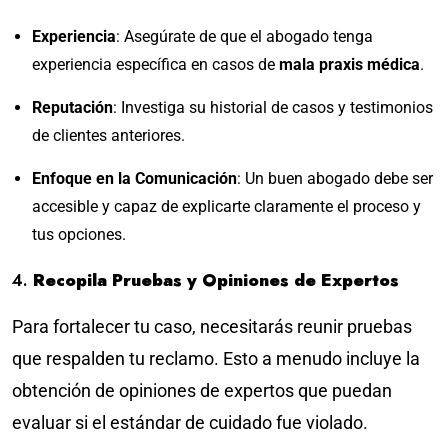
Experiencia
: Asegúrate de que el abogado tenga
experiencia específica en casos de
mala praxis médica
.
Reputación
: Investiga su historial de casos y testimonios
de clientes anteriores.
Enfoque en la Comunicación
: Un buen abogado debe ser
accesible y capaz de explicarte claramente el proceso y
tus opciones.
4.
Recopila Pruebas y Opiniones de Expertos
Para fortalecer tu caso, necesitarás reunir pruebas
que respalden tu reclamo. Esto a menudo incluye la
obtención de opiniones de expertos que puedan
evaluar si el estándar de cuidado fue violado.