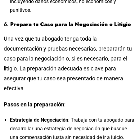
incluyendo daños económicos, no económicos y
punitivos.
6.
Prepara tu Caso para la Negociación o Litigio
Una vez que tu abogado tenga toda la
documentación y pruebas necesarias, prepararán tu
caso para la negociación o, si es necesario, para el
litigio. La preparación adecuada es clave para
asegurar que tu caso sea presentado de manera
efectiva.
Pasos en la preparación
:
Estrategia de Negociación
: Trabaja con tu abogado para
desarrollar una estrategia de negociación que busque
una compensación justa sin necesidad de ir a juicio.