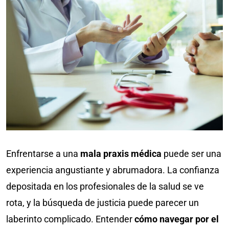
Enfrentarse a una
mala praxis médica
puede ser una
experiencia angustiante y abrumadora. La confianza
depositada en los profesionales de la salud se ve
rota, y la búsqueda de justicia puede parecer un
laberinto complicado. Entender
cómo navegar por el