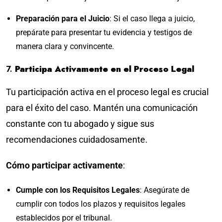
Preparación para el Juicio
: Si el caso llega a juicio,
prepárate para presentar tu evidencia y testigos de
manera clara y convincente.
7.
Participa Activamente en el Proceso Legal
Tu participación activa en el proceso legal es crucial
para el éxito del caso. Mantén una comunicación
constante con tu abogado y sigue sus
recomendaciones cuidadosamente.
Cómo participar activamente
:
Cumple con los Requisitos Legales
: Asegúrate de
cumplir con todos los plazos y requisitos legales
establecidos por el tribunal.