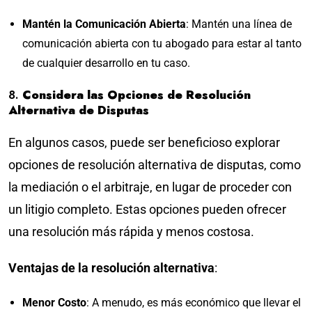
Mantén la Comunicación Abierta
: Mantén una línea de
comunicación abierta con tu abogado para estar al tanto
de cualquier desarrollo en tu caso.
8.
Considera las Opciones de Resolución
Alternativa de Disputas
En algunos casos, puede ser beneficioso explorar
opciones de resolución alternativa de disputas, como
la mediación o el arbitraje, en lugar de proceder con
un litigio completo. Estas opciones pueden ofrecer
una resolución más rápida y menos costosa.
Ventajas de la resolución alternativa
:
Menor Costo
: A menudo, es más económico que llevar el