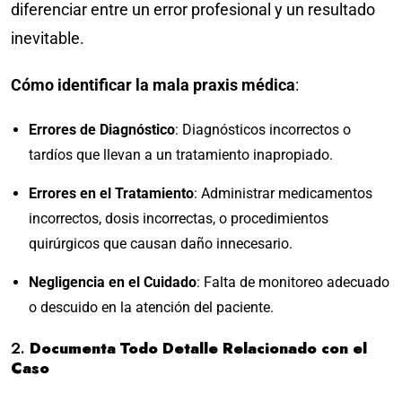
diferenciar entre un error profesional y un resultado
inevitable.
Cómo identificar la mala praxis médica
:
Errores de Diagnóstico
: Diagnósticos incorrectos o
tardíos que llevan a un tratamiento inapropiado.
Errores en el Tratamiento
: Administrar medicamentos
incorrectos, dosis incorrectas, o procedimientos
quirúrgicos que causan daño innecesario.
Negligencia en el Cuidado
: Falta de monitoreo adecuado
o descuido en la atención del paciente.
2.
Documenta Todo Detalle Relacionado con el
Caso