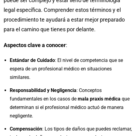
puede ser complejo y estar lleno de terminología
legal específica. Comprender estos términos y el
procedimiento te ayudará a estar mejor preparado
para el camino que tienes por delante.
Aspectos clave a conocer
:
Estándar de Cuidado
: El nivel de competencia que se
espera de un profesional médico en situaciones
similares.
Responsabilidad y Negligencia
: Conceptos
fundamentales en los casos de
mala praxis médica
que
determinan si el profesional médico actuó de manera
negligente.
Compensación
: Los tipos de daños que puedes reclamar,