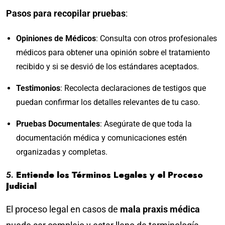
Pasos para recopilar pruebas
:
Opiniones de Médicos
: Consulta con otros profesionales
médicos para obtener una opinión sobre el tratamiento
recibido y si se desvió de los estándares aceptados.
Testimonios
: Recolecta declaraciones de testigos que
puedan confirmar los detalles relevantes de tu caso.
Pruebas Documentales
: Asegúrate de que toda la
documentación médica y comunicaciones estén
organizadas y completas.
5.
Entiende los Términos Legales y el Proceso
Judicial
El proceso legal en casos de
mala praxis médica