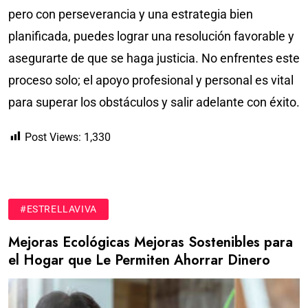
pero con perseverancia y una estrategia bien
planificada, puedes lograr una resolución favorable y
asegurarte de que se haga justicia. No enfrentes este
proceso solo; el apoyo profesional y personal es vital
para superar los obstáculos y salir adelante con éxito.
Post Views:
1,330
#ESTRELLAVIVA
Mejoras Ecológicas Mejoras Sostenibles para
el Hogar que Le Permiten Ahorrar Dinero