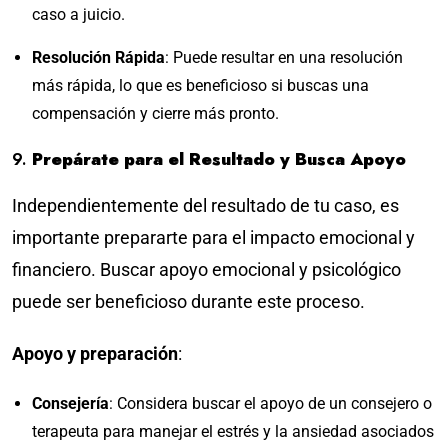
caso a juicio.
Resolución Rápida
: Puede resultar en una resolución
más rápida, lo que es beneficioso si buscas una
compensación y cierre más pronto.
9.
Prepárate para el Resultado y Busca Apoyo
Independientemente del resultado de tu caso, es
importante prepararte para el impacto emocional y
financiero. Buscar apoyo emocional y psicológico
puede ser beneficioso durante este proceso.
Apoyo y preparación
:
Consejería
: Considera buscar el apoyo de un consejero o
terapeuta para manejar el estrés y la ansiedad asociados