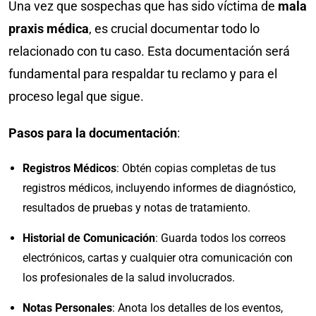
Una vez que sospechas que has sido víctima de
mala
praxis médica
, es crucial documentar todo lo
relacionado con tu caso. Esta documentación será
fundamental para respaldar tu reclamo y para el
proceso legal que sigue.
Pasos para la documentación
:
Registros Médicos
: Obtén copias completas de tus
registros médicos, incluyendo informes de diagnóstico,
resultados de pruebas y notas de tratamiento.
Historial de Comunicación
: Guarda todos los correos
electrónicos, cartas y cualquier otra comunicación con
los profesionales de la salud involucrados.
Notas Personales
: Anota los detalles de los eventos,