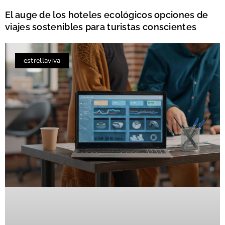
El auge de los hoteles ecológicos opciones de
viajes sostenibles para turistas conscientes
estrellaviva