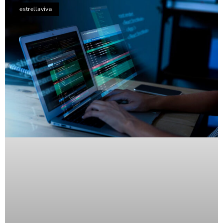
estrellaviva