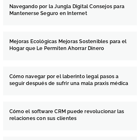
Navegando por la Jungla Digital Consejos para
Mantenerse Seguro en Internet
Mejoras Ecológicas Mejoras Sostenibles para el
Hogar que Le Permiten Ahorrar Dinero
Cómo navegar por el laberinto legal pasos a
seguir después de sufrir una mala praxis médica
Cómo el software CRM puede revolucionar las
relaciones con sus clientes