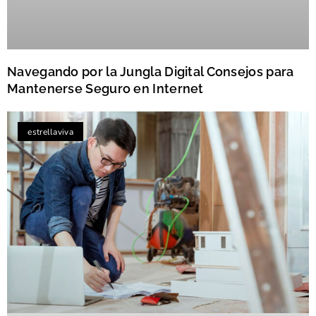
Navegando por la Jungla Digital Consejos para
Mantenerse Seguro en Internet
estrellaviva