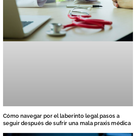
Cómo navegar por el laberinto legal pasos a
seguir después de sufrir una mala praxis médica