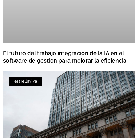
El futuro del trabajo integración de la IA en el
software de gestión para mejorar la eficiencia
estrellaviva