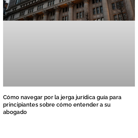
Cómo navegar por la jerga jurídica guía para
principiantes sobre cómo entender a su
abogado