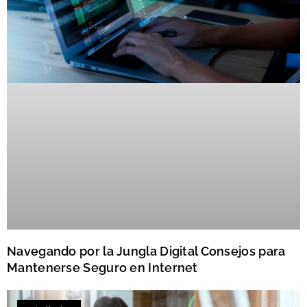
Navegando por la Jungla Digital Consejos para
Mantenerse Seguro en Internet