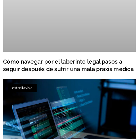
Cómo navegar por el laberinto legal pasos a
seguir después de sufrir una mala praxis médica
estrellaviva