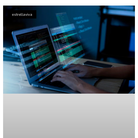
estrellaviva