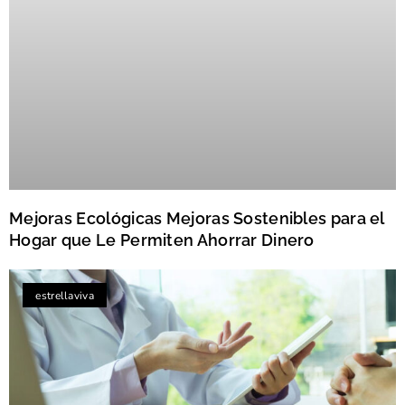
Mejoras Ecológicas Mejoras Sostenibles para el
Hogar que Le Permiten Ahorrar Dinero
estrellaviva