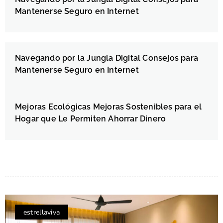
Mantenerse Seguro en Internet
Navegando por la Jungla Digital Consejos para
Mantenerse Seguro en Internet
Mejoras Ecológicas Mejoras Sostenibles para el
Hogar que Le Permiten Ahorrar Dinero
estrellaviva