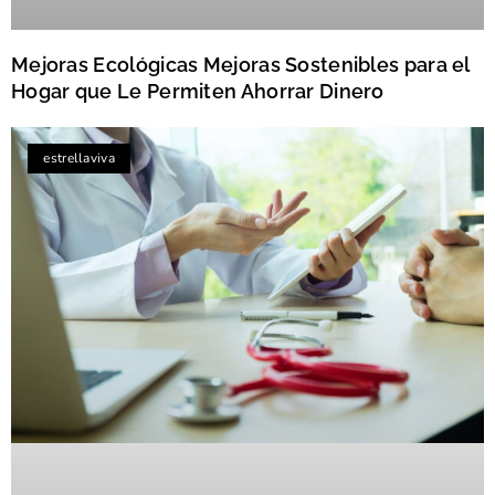
Mejoras Ecológicas Mejoras Sostenibles para el
Hogar que Le Permiten Ahorrar Dinero
estrellaviva