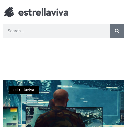
estrellaviva