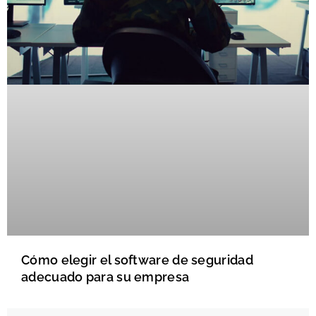
Cómo elegir el software de seguridad
adecuado para su empresa