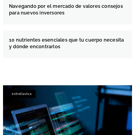
Navegando por el mercado de valores consejos
para nuevos inversores
10 nutrientes esenciales que tu cuerpo necesita
y dónde encontrarlos
estrellaviva