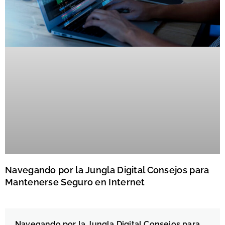
Navegando por la Jungla Digital Consejos para
Mantenerse Seguro en Internet
Navegando por la Jungla Digital Consejos para